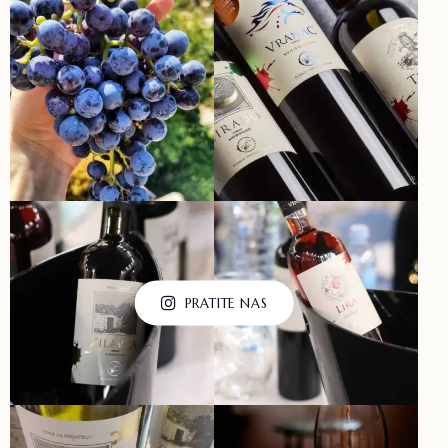
PRATITE NAS