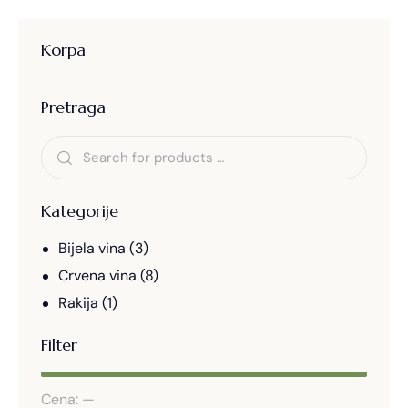
Korpa
Pretraga
Kategorije
Bijela vina
(3)
Crvena vina
(8)
Rakija
(1)
Filter
Cena:
—