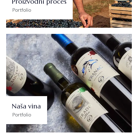
Proizvodni proces
Portfolio
Naša vina
Portfolio