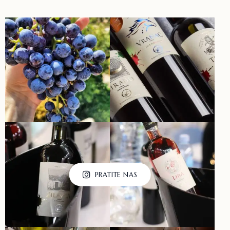
PRATITE NAS