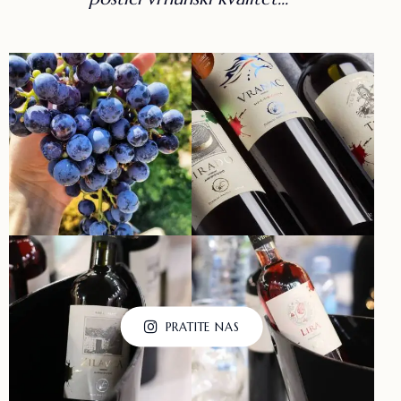
PRATITE NAS