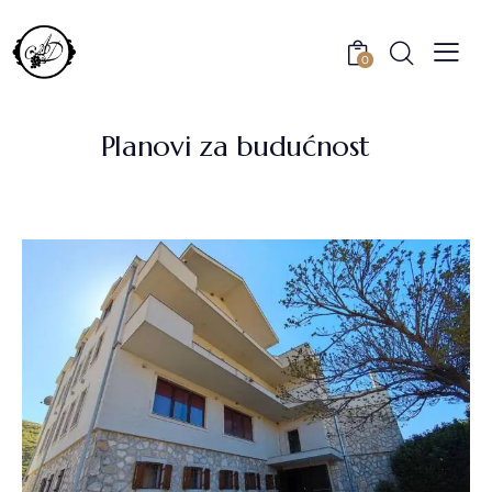
0
Planovi za budućnost